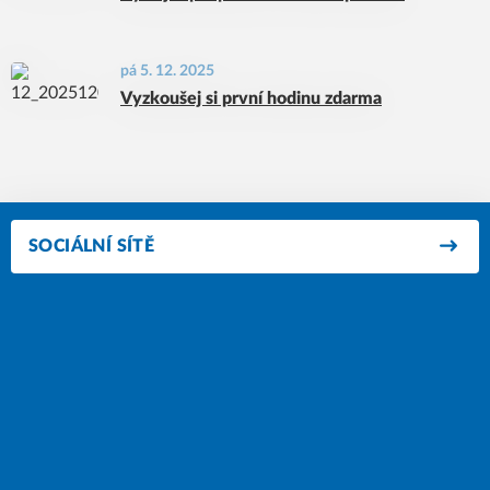
pá 5. 12. 2025
Vyzkoušej si první hodinu zdarma
SOCIÁLNÍ SÍTĚ