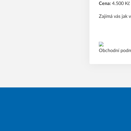
Cena:
4.500 Kč
Zajímá vás jak 
Obchodní podm